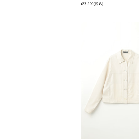
¥57,200(税込)