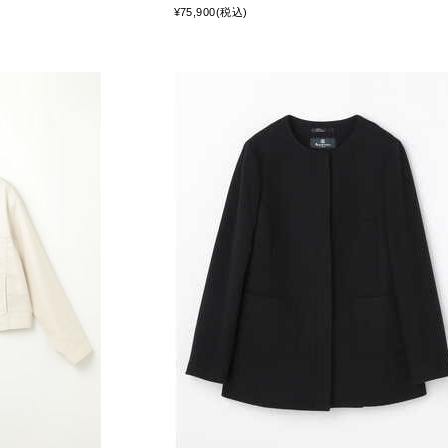
¥75,900(税込)