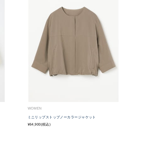
WOMEN
ミニリップストップノーカラージャケット
¥64,900(税込)