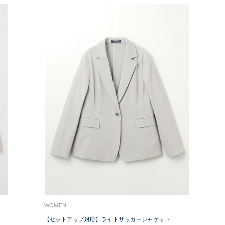
WOMEN
【セットアップ対応】ライトサッカージャケット