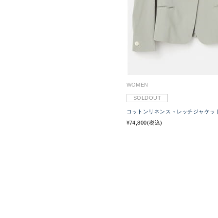
WOMEN
SOLDOUT
コットンリネンストレッチジャケッ
¥74,800(税込)