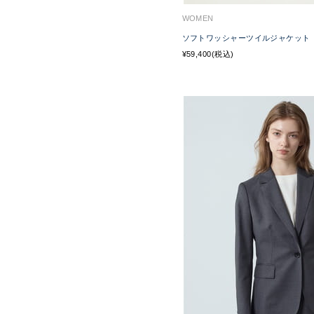
WOMEN
ソフトワッシャーツイルジャケット
¥59,400(税込)