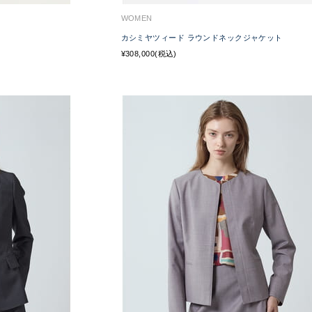
WOMEN
カシミヤツィード ラウンドネックジャケット
¥308,000(税込)