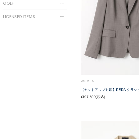
GOLF
LICENSED ITEMS
WOMEN
【セットアップ対応】REDA クラ
¥107,800(税込)