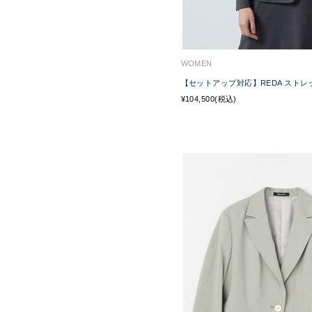
WOMEN
【セットアップ対応】REDA スト
¥104,500(税込)