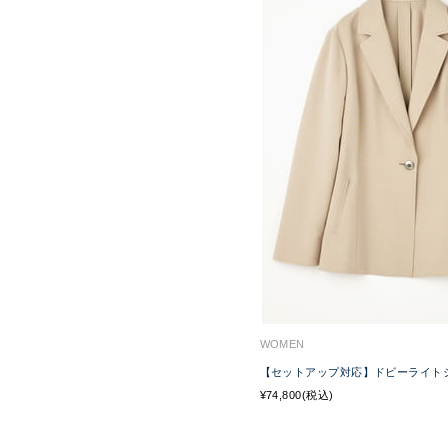
WOMEN
【セットアップ対応】ドビーライト
¥74,800(税込)