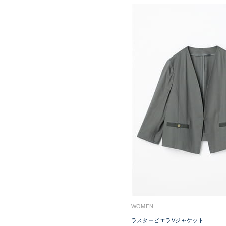
WOMEN
ラスタービエラVジャケット