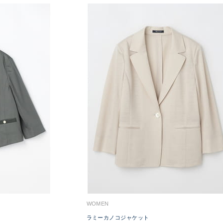
WOMEN
ラミーカノコジャケット