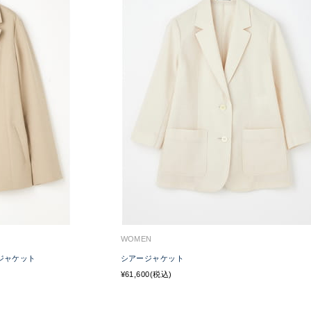
WOMEN
ジャケット
シアージャケット
¥61,600(税込)