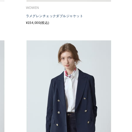
WOMEN
ラメグレンチェックダブルジャケット
¥154,000(税込)