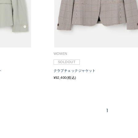
WOMEN
SOLDOUT
ト
クラブチェックジャケット
¥92,400(税込)
1