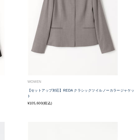
WOMEN
【セットアップ対応】REDA クラシックツイルノーカラージャケッ
ト
¥105,600(税込)