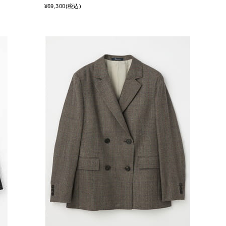
¥69,300(税込)