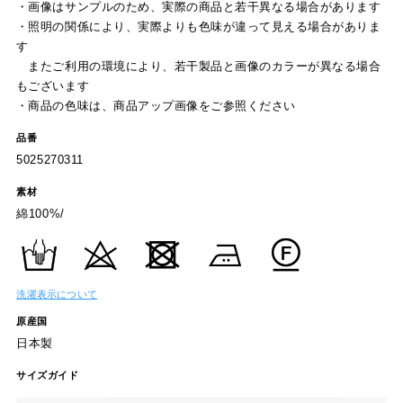
・画像はサンプルのため、実際の商品と若干異なる場合があります
・照明の関係により、実際よりも色味が違って見える場合がありま
す
またご利用の環境により、若干製品と画像のカラーが異なる場合
もございます
・商品の色味は、商品アップ画像をご参照ください
品番
5025270311
素材
綿100%/
洗濯表示について
原産国
日本製
サイズガイド