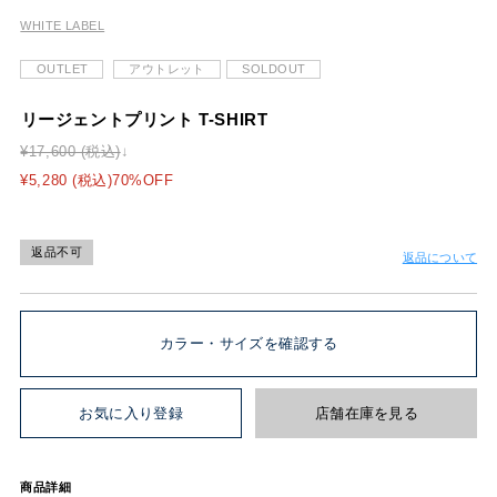
WHITE LABEL
OUTLET
アウトレット
SOLDOUT
リージェントプリント T-SHIRT
¥17,600 (税込)
¥5,280 (税込)70%OFF
返品不可
返品について
カラー・サイズを確認する
お気に入り登録
店舗在庫を見る
商品詳細