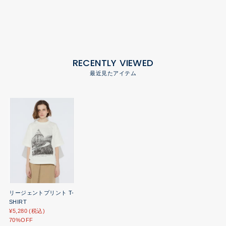
RECENTLY VIEWED
最近見たアイテム
リージェントプリント T-
SHIRT
¥5,280 (税込)
70%OFF