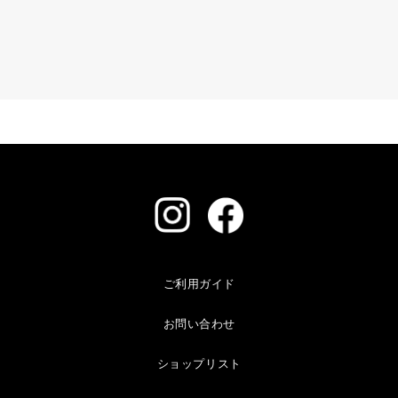
ご利用ガイド
お問い合わせ
ショップリスト