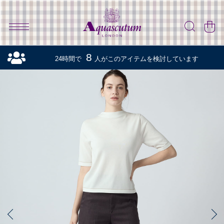
8
24時間で
人がこのアイテムを検討しています