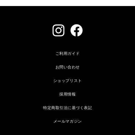
ご利用ガイド
お問い合わせ
ショップリスト
採用情報
特定商取引法に基づく表記
メールマガジン