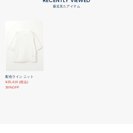
RECENTLY VIEWED
最近見たアイテム
配色ライン ニット
¥25,410 (税込)
30%OFF