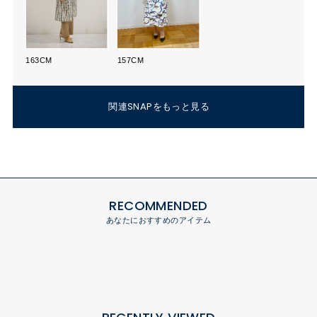
163CM
157CM
関連SNAPをもっと見る
RECOMMENDED
あなたにおすすめのアイテム