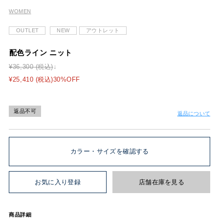
WOMEN
OUTLET
NEW
アウトレット
配色ライン ニット
¥36,300 (税込)
¥25,410 (税込)30%OFF
返品不可
返品について
カラー・サイズを確認する
お気に入り登録
店舗在庫を見る
商品詳細