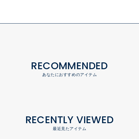
RECOMMENDED
あなたにおすすめのアイテム
RECENTLY VIEWED
最近見たアイテム