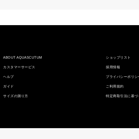
ABOUT AQUASCUTUM
ショップリスト
カスタマーサービス
採用情報
ヘルプ
プライバシーポリシ
ガイド
ご利用規約
サイズの測り方
特定商取引法に基づ