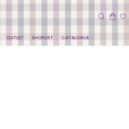
OUTLET
SHOPLIST
CATALOGUE