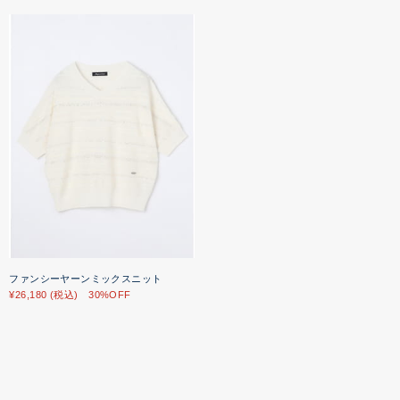
ファンシーヤーンミックスニット
¥26,180 (税込) 30%OFF