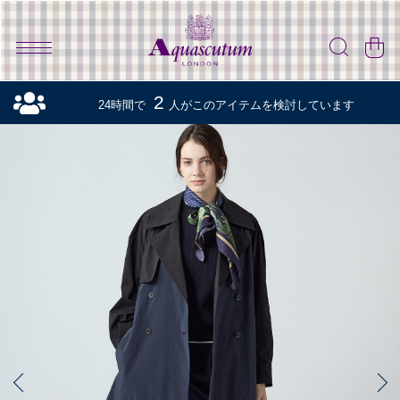
2
24時間で
人がこのアイテムを検討しています