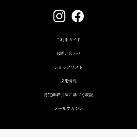
ご利用ガイド
お問い合わせ
ショップリスト
採用情報
特定商取引法に基づく表記
メールマガジン