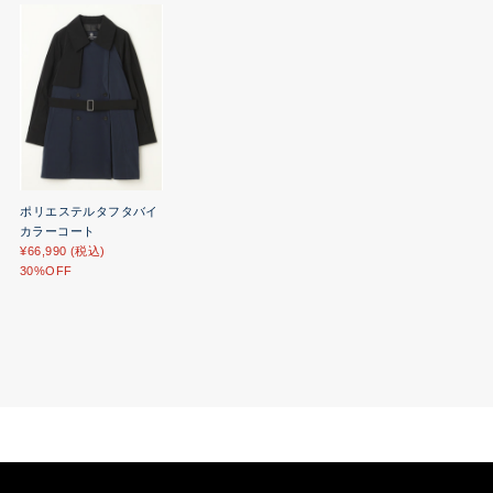
ポリエステルタフタバイ
カラーコート
¥66,990 (税込)
30%OFF