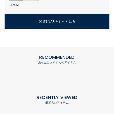
157CM
関連SNAPをもっと見る
RECOMMENDED
あなたにおすすめのアイテム
RECENTLY VIEWED
最近見たアイテム