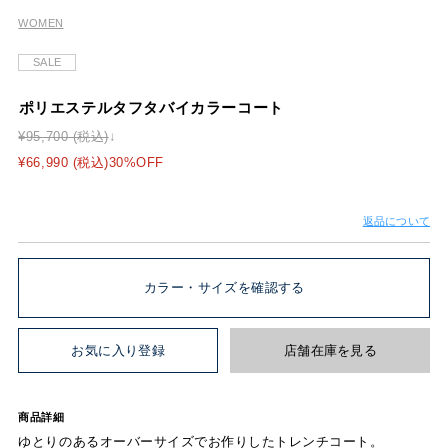
WOMEN
SALE
ポリエステルタフタバイカラーコート
¥95,700 (税込)
¥66,990 (税込)30%OFF
返品について
カラー・サイズを確認する
お気に入り登録
店舗在庫を見る
商品詳細
ゆとりのあるオーバーサイズでお作りしたトレンチコート。