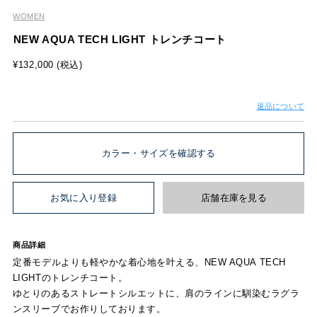
WOMEN
NEW AQUA TECH LIGHT トレンチコート
¥132,000 (税込)
返品について
カラー・サイズを確認する
お気に入り登録
店舗在庫を見る
商品詳細
定番モデルよりも軽やかな着心地を叶える、NEW AQUA TECH
LIGHTのトレンチコート。
ゆとりのあるストレートシルエットに、肩のラインに馴染むラグラ
ンスリーブでお作りしております。