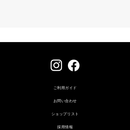
ご利用ガイド
お問い合わせ
ショップリスト
採用情報