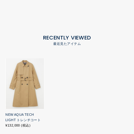
RECENTLY VIEWED
最近見たアイテム
NEW AQUA TECH
LIGHT トレンチコート
¥132,000 (税込)