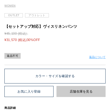
WOMEN
OUTLET
アウトレット
【セットアップ対応】ヴィスリネンパンツ
¥45,100 (税込)
¥31,570 (税込)30%OFF
返品不可
返品について
カラー・サイズを確認する
お気に入り登録
店舗在庫を見る
商品詳細