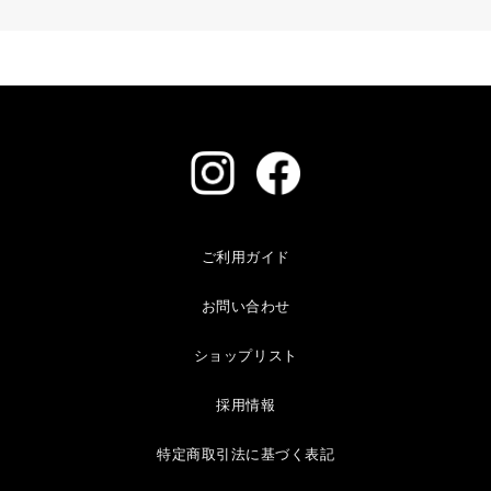
ご利用ガイド
お問い合わせ
ショップリスト
採用情報
特定商取引法に基づく表記