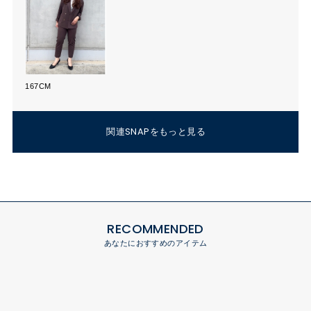
167CM
関連SNAPをもっと見る
RECOMMENDED
あなたにおすすめのアイテム