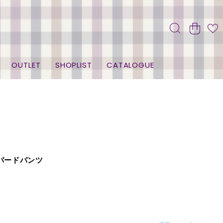
OUTLET
SHOPLIST
CATALOGUE
パードパンツ