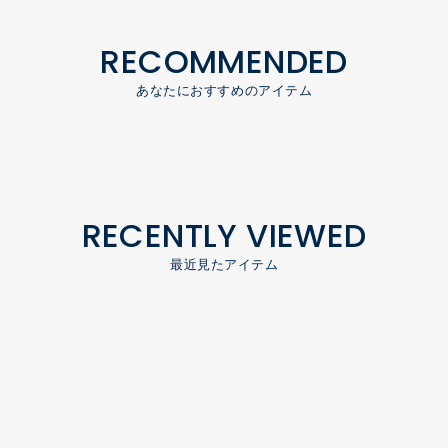
RECOMMENDED
あなたにおすすめのアイテム
RECENTLY VIEWED
最近見たアイテム