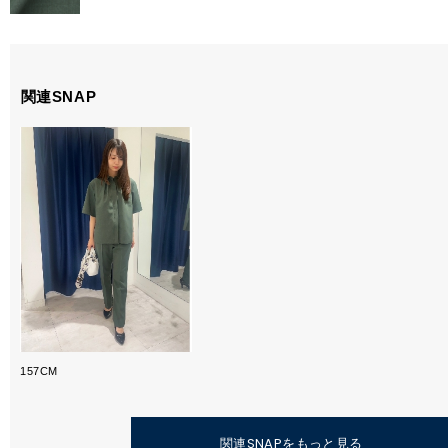
関連SNAP
157CM
関連SNAPをもっと見る