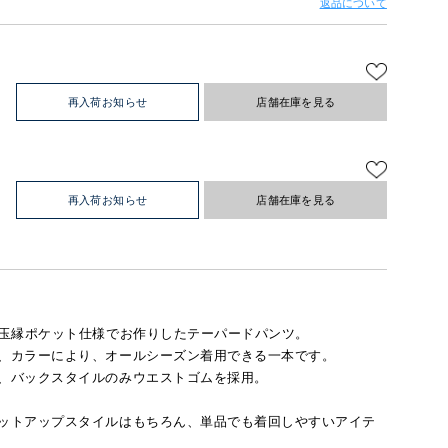
返品について
再入荷お知らせ
店舗在庫を見る
再入荷お知らせ
店舗在庫を見る
玉縁ポケット仕様でお作りしたテーパードパンツ。
、カラーにより、オールシーズン着用できる一本です。
、バックスタイルのみウエストゴムを採用。
ットアップスタイルはもちろん、単品でも着回しやすいアイテ