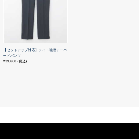
【セットアップ対応】ライト強撚テーパ
ードパンツ
¥39,600 (税込)