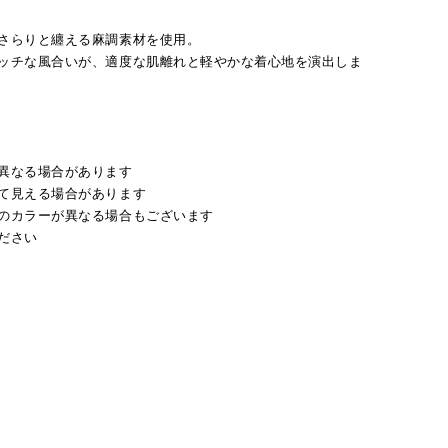
さらりと纏える麻調素材を使用。
ッチな風合いが、適度な肌離れと軽やかな着心地を演出しま
異なる場合があります
て見える場合があります
のカラーが異なる場合もございます
ださい