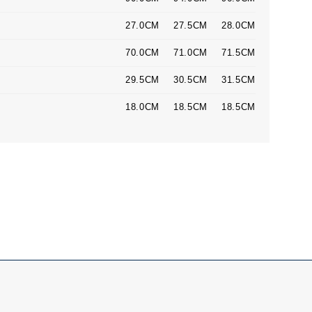
27.0CM
27.5CM
28.0CM
70.0CM
71.0CM
71.5CM
29.5CM
30.5CM
31.5CM
18.0CM
18.5CM
18.5CM