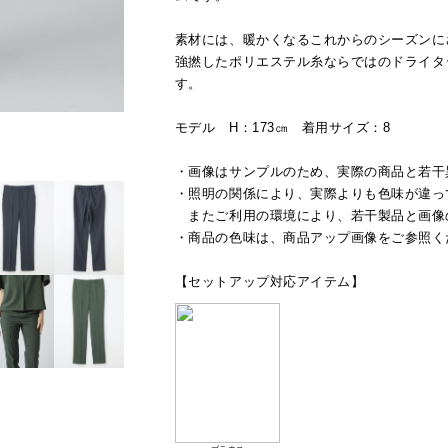
素材には、暖かくなるこれからのシーズンに
強撚したポリエステル糸ならではのドライタ
す。
モデル H：173㎝ 着用サイズ：8
・画像はサンプルのため、実際の商品と若干
・照明の関係により、実際よりも色味が違っ
またご利用の環境により、若干製品と画像
・商品の色味は、商品アップ画像をご参照く
【セットアップ対応アイテム】