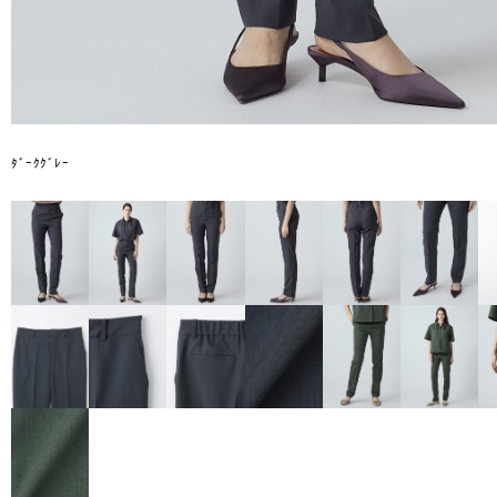
ﾀﾞｰｸｸﾞﾚｰ