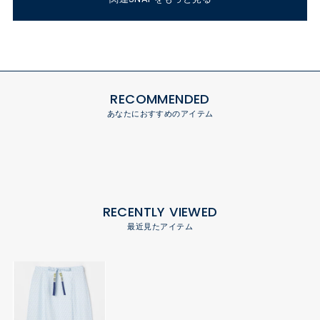
RECOMMENDED
あなたにおすすめのアイテム
RECENTLY VIEWED
最近見たアイテム