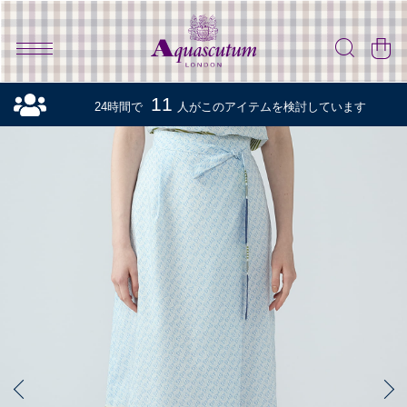
11
24時間で
人がこのアイテムを検討しています