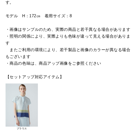
す。
モデル H：172㎝ 着用サイズ：8
・画像はサンプルのため、実際の商品と若干異なる場合があります
・照明の関係により、実際よりも色味が違って見える場合がありま
す
またご利用の環境により、若干製品と画像のカラーが異なる場合
もございます
・商品の色味は、商品アップ画像をご参照ください
【セットアップ対応アイテム】
ブラウス