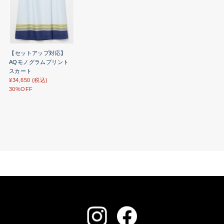
【セットアップ対応】
AQモノグラムプリント
スカート
¥34,650 (税込)
30%OFF