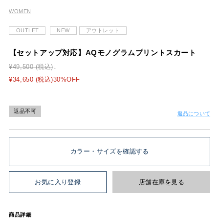
WOMEN
OUTLET
NEW
アウトレット
【セットアップ対応】AQモノグラムプリントスカート
¥49,500 (税込)
¥34,650 (税込)30%OFF
返品不可
返品について
カラー・サイズを確認する
お気に入り登録
店舗在庫を見る
商品詳細