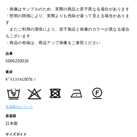
・画像はサンプルのため、実際の商品と若干異なる場合があります
・照明の関係により、実際よりも色味が違って見える場合がありま
す
またご利用の環境により、若干製品と画像のカラーが異なる場合
もございます
・商品の色味は、商品アップ画像をご参照ください
品番
5006230018
素材
ﾎﾟﾘｴｽﾃﾙ100％ /
洗濯表示について
原産国
日本製
サイズガイド