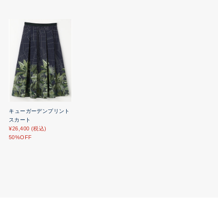
キューガーデンプリント
スカート
¥26,400 (税込)
50%OFF