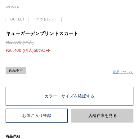
WOMEN
OUTLET
アウトレット
キューガーデンプリントスカート
¥52,800 (税込)
¥26,400 (税込)50%OFF
返品不可
返品について
カラー・サイズを確認する
お気に入り登録
店舗在庫を見る
商品詳細