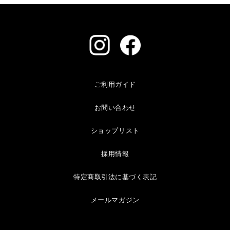
ご利用ガイド
お問い合わせ
ショップリスト
採用情報
特定商取引法に基づく表記
メールマガジン