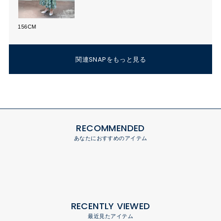
156CM
関連SNAPをもっと見る
RECOMMENDED
あなたにおすすめのアイテム
RECENTLY VIEWED
最近見たアイテム