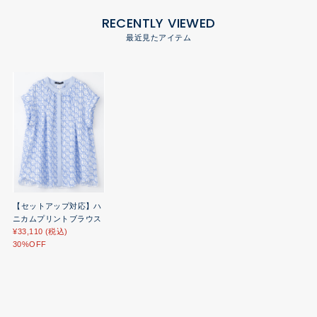
RECENTLY VIEWED
最近見たアイテム
【セットアップ対応】ハ
ニカムプリントブラウス
¥33,110 (税込)
30%OFF