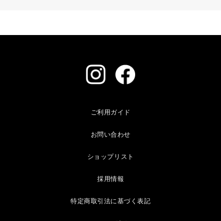
ご利用ガイド
お問い合わせ
ショップリスト
採用情報
特定商取引法に基づく表記