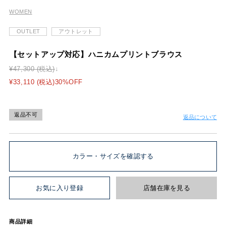
WOMEN
OUTLET
アウトレット
【セットアップ対応】ハニカムプリントブラウス
¥47,300 (税込)
¥33,110 (税込)30%OFF
返品不可
返品について
カラー・サイズを確認する
お気に入り登録
店舗在庫を見る
商品詳細