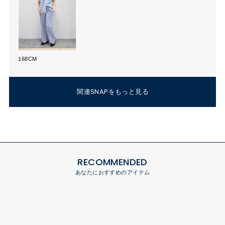
168CM
関連SNAPをもっと見る
RECOMMENDED
あなたにおすすめのアイテム