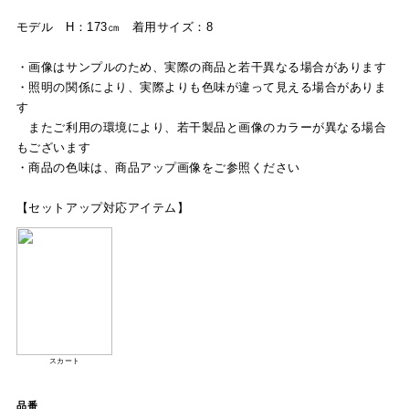
モデル H：173㎝ 着用サイズ：8
・画像はサンプルのため、実際の商品と若干異なる場合があります
・照明の関係により、実際よりも色味が違って見える場合がありま
す
またご利用の環境により、若干製品と画像のカラーが異なる場合
もございます
・商品の色味は、商品アップ画像をご参照ください
【セットアップ対応アイテム】
スカート
品番