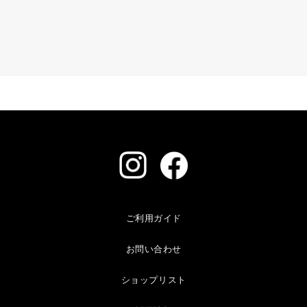
ご利用ガイド
お問い合わせ
ショップリスト