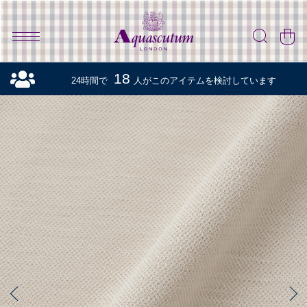
18
24時間で
人がこのアイテムを検討しています