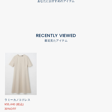
あなたにおすすめのアイテム
RECENTLY VIEWED
最近見たアイテム
ラミーカノコドレス
¥55,440 (税込)
30%OFF