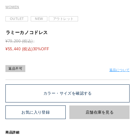
WOMEN
OUTLET
NEW
アウトレット
ラミーカノコドレス
¥79,200 (税込)
¥55,440 (税込)30%OFF
返品不可
返品について
カラー・サイズを確認する
お気に入り登録
店舗在庫を見る
商品詳細