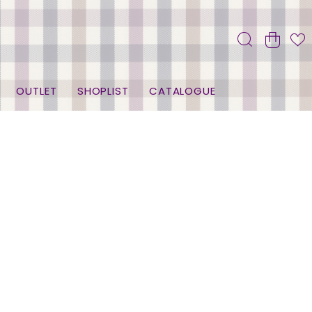
OUTLET
SHOPLIST
CATALOGUE