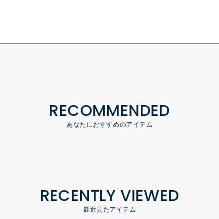
RECOMMENDED
あなたにおすすめのアイテム
RECENTLY VIEWED
最近見たアイテム