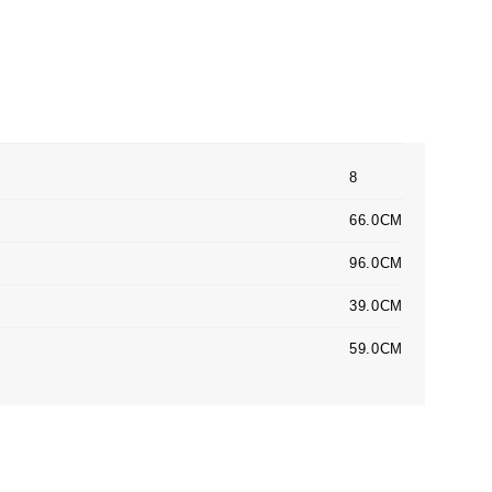
8
66.0CM
96.0CM
39.0CM
59.0CM