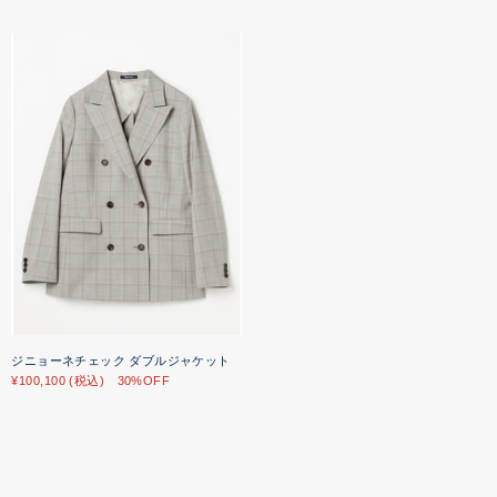
ジニョーネチェック ダブルジャケット
¥100,100 (税込) 30%OFF