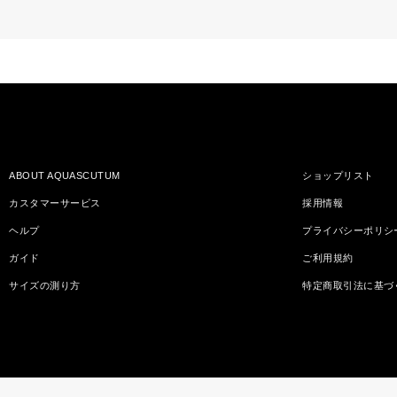
ABOUT AQUASCUTUM
ショップリスト
カスタマーサービス
採用情報
ヘルプ
プライバシーポリシ
ガイド
ご利用規約
サイズの測り方
特定商取引法に基づ