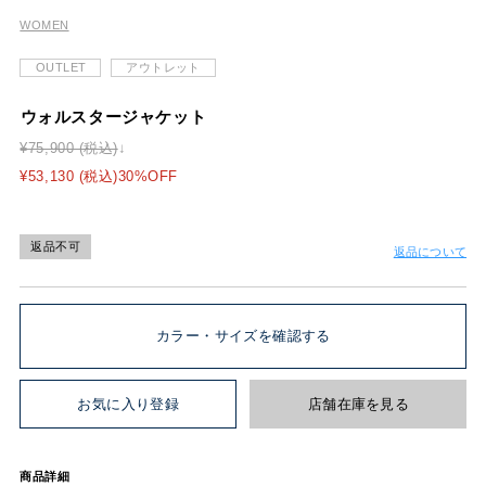
WOMEN
OUTLET
アウトレット
ウォルスタージャケット
¥75,900 (税込)
¥53,130 (税込)30%OFF
返品不可
返品について
カラー・サイズを確認する
お気に入り登録
店舗在庫を見る
商品詳細