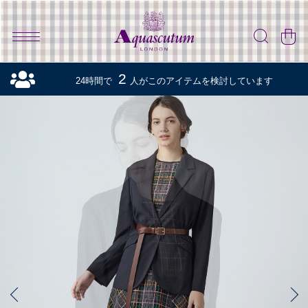
2
24時間で
人がこのアイテムを検討しています