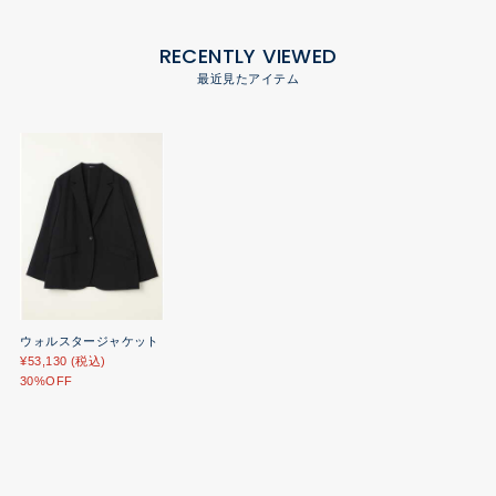
RECENTLY VIEWED
最近見たアイテム
ウォルスタージャケット
¥53,130 (税込)
30%OFF