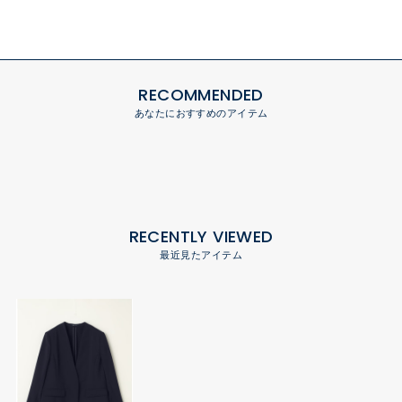
RECOMMENDED
あなたにおすすめのアイテム
RECENTLY VIEWED
最近見たアイテム