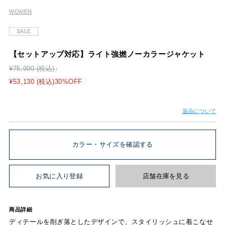
WOMEN
SALE
【セットアップ対応】ライト強撚ノーカラージャケット
¥75,900 (税込)
¥53,130 (税込)30%OFF
返品について
カラー・サイズを確認する
お気に入り登録
店舗在庫を見る
商品詳細
ディテールを削ぎ落としたデザインで、スタイリッシュに着こなせ