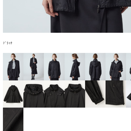
ﾌﾞﾗｯｸ