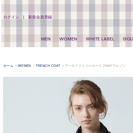
ログイン
新規会員登録
MEN
WOMEN
WHITE LABEL
GOL
ホーム
WOMEN
TRENCH COAT
アーキテクトジャカード 2WAYブルゾン