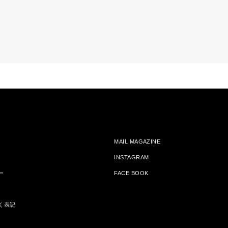
MAIL MAGAZINE
INSTAGRAM
ー
FACE BOOK
く表記