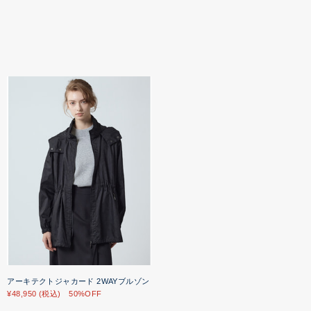
アーキテクトジャカード 2WAYブルゾン
¥48,950 (税込) 50%OFF