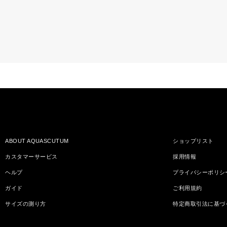
ABOUT AQUASCUTUM
ショップリスト
カスタマーサービス
採用情報
ヘルプ
プライバシーポリシ
ガイド
ご利用規約
サイズの測り方
特定商取引法に基づ