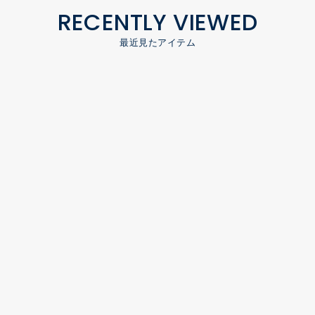
RECENTLY VIEWED
最近見たアイテム