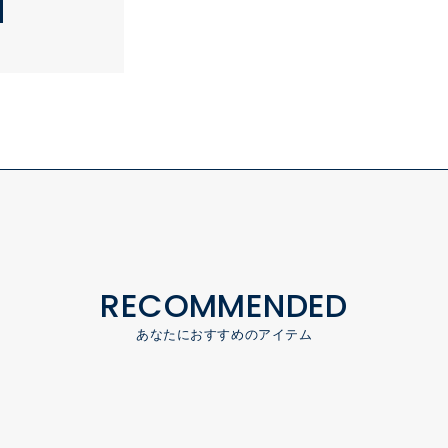
RECOMMENDED
あなたにおすすめのアイテム