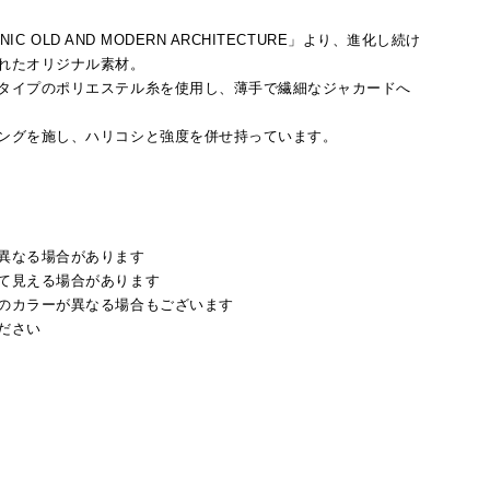
NIC OLD AND MODERN ARCHITECTURE」より、進化し続け
れたオリジナル素材。
タイプのポリエステル糸を使用し、薄手で繊細なジャカードへ
ングを施し、ハリコシと強度を併せ持っています。
異なる場合があります
て見える場合があります
のカラーが異なる場合もございます
ださい