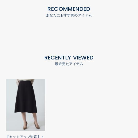
RECOMMENDED
あなたにおすすめのアイテム
RECENTLY VIEWED
最近見たアイテム
【セットアップ対応】ト