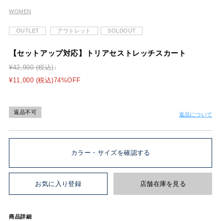
WOMEN
OUTLET
アウトレット
SOLDOUT
【セットアップ対応】トリアセストレッチスカート
¥42,900 (税込)
¥11,000 (税込)74%OFF
返品不可
返品について
カラー・サイズを確認する
お気に入り登録
店舗在庫を見る
商品詳細