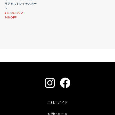
リアセストレッチスカー
ト
¥11,000 (税込)
74%OFF
ご利用ガイド
お問い合わせ