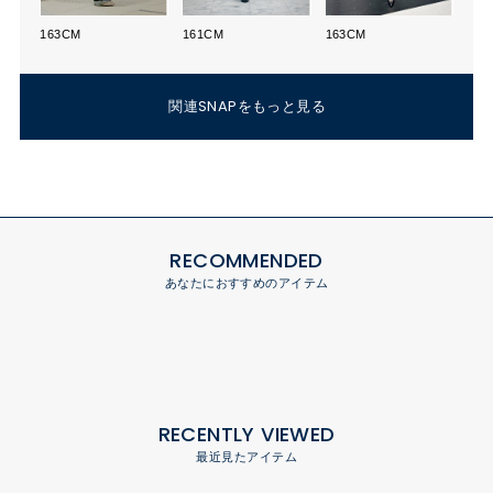
163CM
161CM
163CM
関連SNAPをもっと見る
RECOMMENDED
あなたにおすすめのアイテム
RECENTLY VIEWED
最近見たアイテム