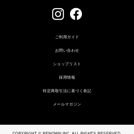
ご利用ガイド
お問い合わせ
ショップリスト
採用情報
特定商取引法に基づく表記
メールマガジン
COPYRIGHT © RENOWN INC. ALL RIGHTS RESERVED.