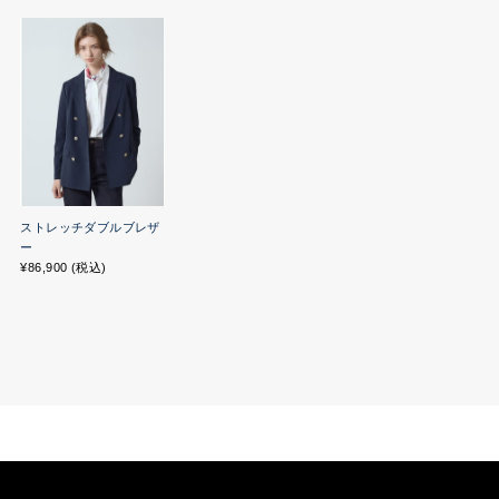
ストレッチダブルブレザ
ー
¥86,900 (税込)