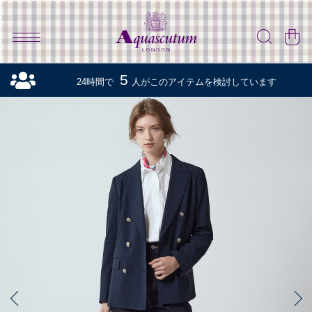
5
24時間で
人がこのアイテムを検討しています