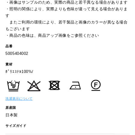
・画像はサンプルのため、実際の商品と若干異なる場合があります
・照明の関係により、実際よりも色味が違って見える場合がありま
す
またご利用の環境により、若干製品と画像のカラーが異なる場合
もございます
・商品の色味は、商品アップ画像をご参照ください
品番
5005404002
素材
ﾎﾟﾘｴｽﾃﾙ100%/
洗濯表示について
原産国
日本製
サイズガイド