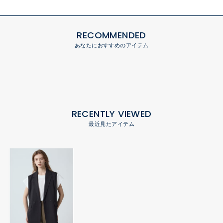
RECOMMENDED
あなたにおすすめのアイテム
RECENTLY VIEWED
最近見たアイテム