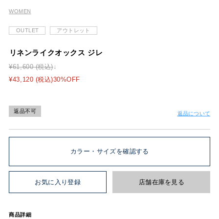
WOMEN
OUTLET
アウトレット
リネンライクオックス ジレ
¥61,600 (税込)
¥43,120 (税込)30%OFF
返品不可
返品について
カラー・サイズを確認する
お気に入り登録
店舗在庫を見る
商品詳細