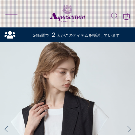
2
24時間で
人がこのアイテムを検討しています