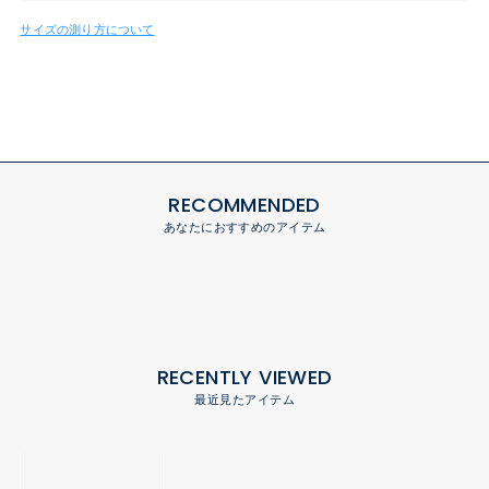
サイズの測り方について
RECOMMENDED
あなたにおすすめのアイテム
RECENTLY VIEWED
最近見たアイテム