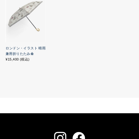
ロンドン・イラスト 晴雨
兼用折りたたみ傘
¥15,400 (税込)