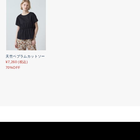
天竺ペプラムカットソー
¥7,260 (税込)
70%OFF