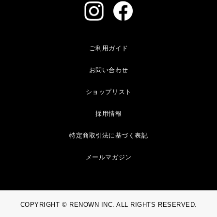
ご利用ガイド
お問い合わせ
ショップリスト
採用情報
特定商取引法に基づく表記
メールマガジン
COPYRIGHT © RENOWN INC. ALL RIGHTS RESERVED.