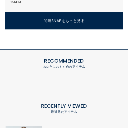
156CM
関連SNAPをもっと見る
RECOMMENDED
あなたにおすすめのアイテム
RECENTLY VIEWED
最近見たアイテム