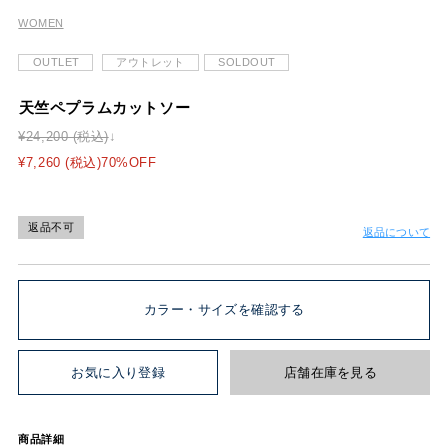
WOMEN
OUTLET
アウトレット
SOLDOUT
天竺ペプラムカットソー
¥24,200 (税込)
¥7,260 (税込)70%OFF
返品不可
返品について
カラー・サイズを確認する
お気に入り登録
店舗在庫を見る
商品詳細