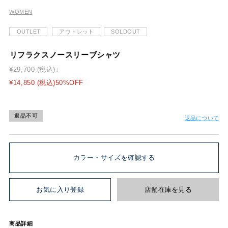
WOMEN
OUTLET
アウトレット
SOLDOUT
リフラクスノースリーブシャツ
¥29,700 (税込)
¥14,850 (税込)50%OFF
返品不可
返品について
カラー・サイズを確認する
お気に入り登録
店舗在庫を見る
商品詳細