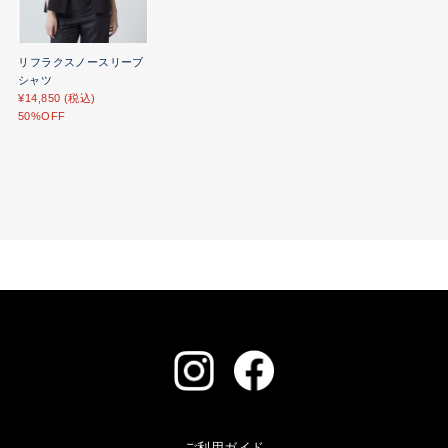
リフラクスノースリーブ
シャツ
¥14,850 (税込)
50%OFF
ご利用ガイド