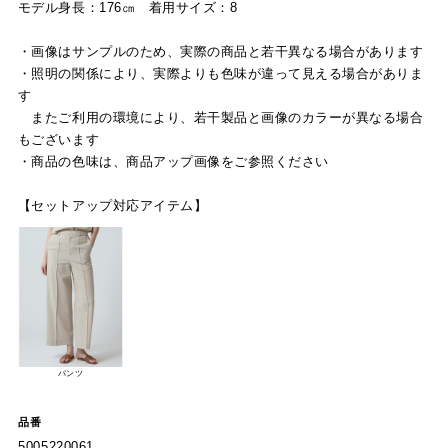
モデル身長：176㎝ 着用サイズ：8
・画像はサンプルのため、実際の商品と若干異なる場合があります
・照明の関係により、実際よりも色味が違って見える場合がありま
す
またご利用の環境により、若干製品と画像のカラーが異なる場合
もございます
・商品の色味は、商品アップ画像をご参照ください
【セットアップ対応アイテム】
パンツ
品番
5005220061