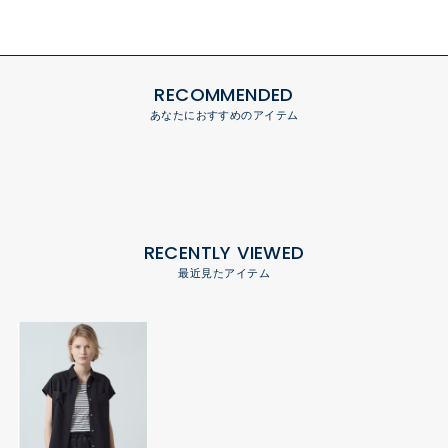
RECOMMENDED
あなたにおすすめのアイテム
RECENTLY VIEWED
最近見たアイテム