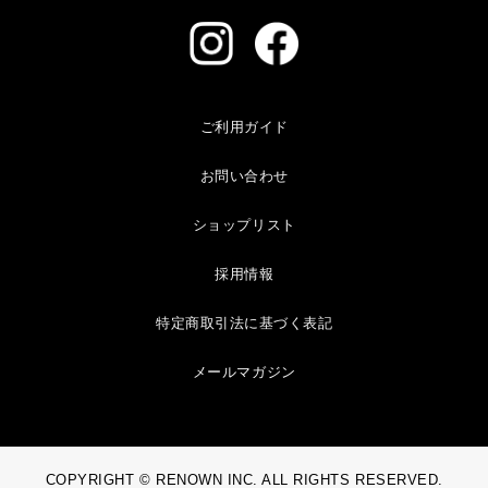
ご利用ガイド
お問い合わせ
ショップリスト
採用情報
特定商取引法に基づく表記
メールマガジン
COPYRIGHT © RENOWN INC. ALL RIGHTS RESERVED.