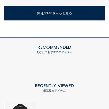
関連SNAPをもっと見る
RECOMMENDED
あなたにおすすめのアイテム
RECENTLY VIEWED
最近見たアイテム