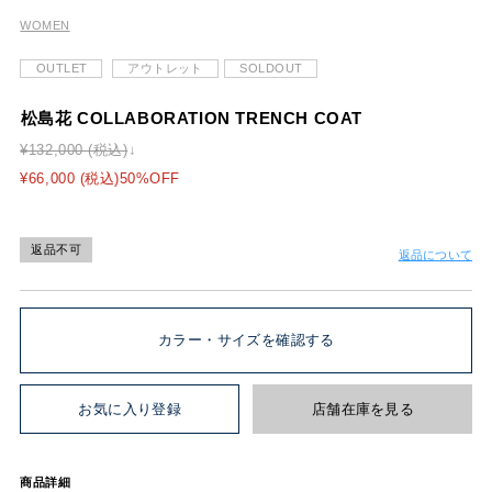
WOMEN
OUTLET
アウトレット
SOLDOUT
松島花 COLLABORATION TRENCH COAT
¥132,000 (税込)
¥66,000 (税込)50%OFF
返品不可
返品について
カラー・サイズを確認する
お気に入り登録
店舗在庫を見る
商品詳細