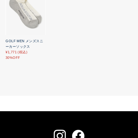
GOLF MEN メンズスニ
ーカーソックス
¥1,771 (税込)
30%OFF