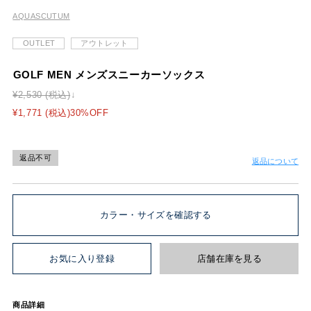
AQUASCUTUM
OUTLET
アウトレット
GOLF MEN メンズスニーカーソックス
¥2,530 (税込)
¥1,771 (税込)30%OFF
返品不可
返品について
カラー・サイズを確認する
お気に入り登録
店舗在庫を見る
商品詳細