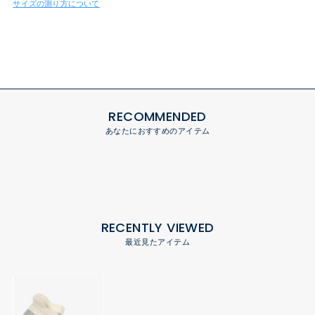
サイズの測り方について
RECOMMENDED
あなたにおすすめのアイテム
RECENTLY VIEWED
最近見たアイテム