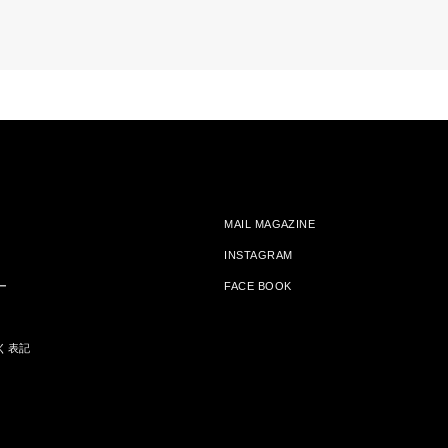
MAIL MAGAZINE
INSTAGRAM
ー
FACE BOOK
く表記