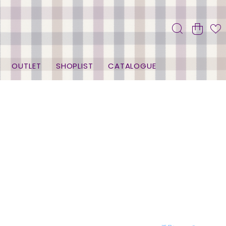
OUTLET
SHOPLIST
CATALOGUE