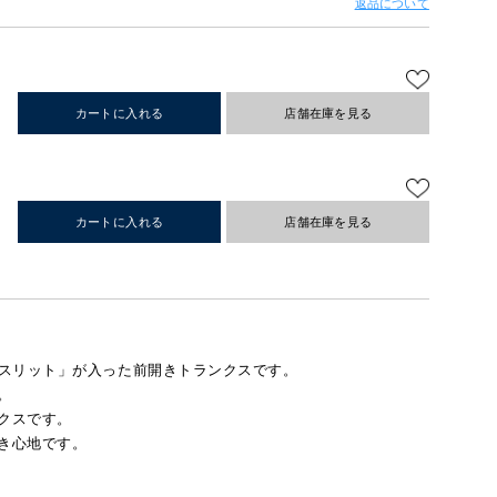
返品について
カートに入れる
店舗在庫を見る
カートに入れる
店舗在庫を見る
スリット」が入った前開きトランクスです。
。
クスです。
き心地です。