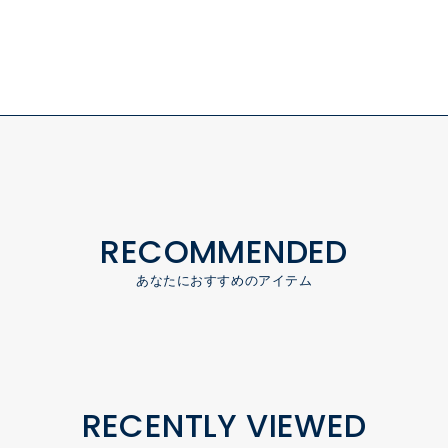
RECOMMENDED
あなたにおすすめのアイテム
RECENTLY VIEWED