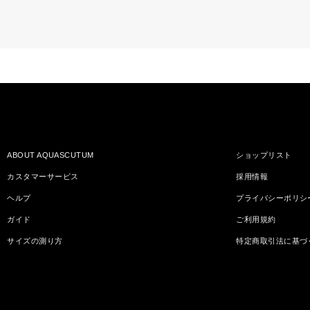
ABOUT AQUASCUTUM
ショップリスト
カスタマーサービス
採用情報
ヘルプ
プライバシーポリシ
ガイド
ご利用規約
サイズの測り方
特定商取引法に基づ