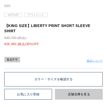
MEN
OUTLET
アウトレット
【KING SIZE】LIBERTY PRINT SHORT SLEEVE
SHIRT
¥40,700 (税込)
¥28,490 (税込)30%OFF
返品不可
返品について
カラー・サイズを確認する
お気に入り登録
店舗在庫を見る