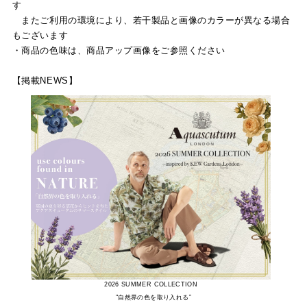
す
またご利用の環境により、若干製品と画像のカラーが異なる場合
もございます
・商品の色味は、商品アップ画像をご参照ください
【掲載NEWS】
2026 SUMMER COLLECTION
"自然界の色を取り入れる”