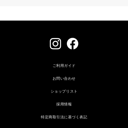
ご利用ガイド
お問い合わせ
ショップリスト
採用情報
特定商取引法に基づく表記