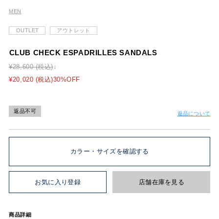
MEN
OUTLET
アウトレット
CLUB CHECK ESPADRILLES SANDALS
¥28,600 (税込)
¥20,020 (税込)30%OFF
返品不可
返品について
カラー・サイズを確認する
お気に入り登録
店舗在庫を見る
商品詳細