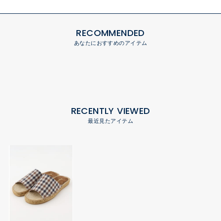
RECOMMENDED
あなたにおすすめのアイテム
RECENTLY VIEWED
最近見たアイテム