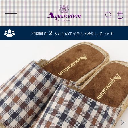
2
24時間で
人がこのアイテムを検討しています