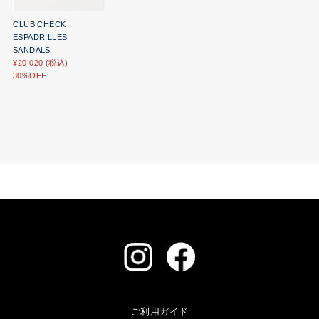
CLUB CHECK
ESPADRILLES
SANDALS
¥20,020 (税込)
30%OFF
ご利用ガイド