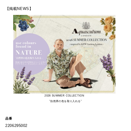
【掲載NEWS】
2026 SUMMER COLLECTION
"自然界の色を取り入れる”
品番
2206295002