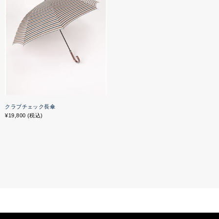
クラブチェック長傘
¥19,800 (税込)