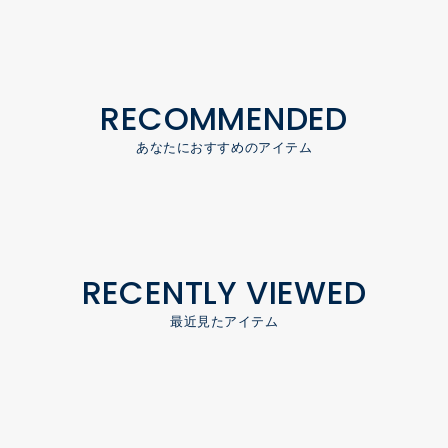
RECOMMENDED
あなたにおすすめのアイテム
RECENTLY VIEWED
最近見たアイテム