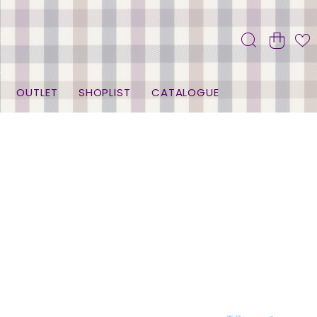
OUTLET
SHOPLIST
CATALOGUE