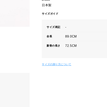
日本製
サイズガイド
-
サイズ表記
89.0CM
全長
72.5CM
新骨の長さ
サイズの測り方について