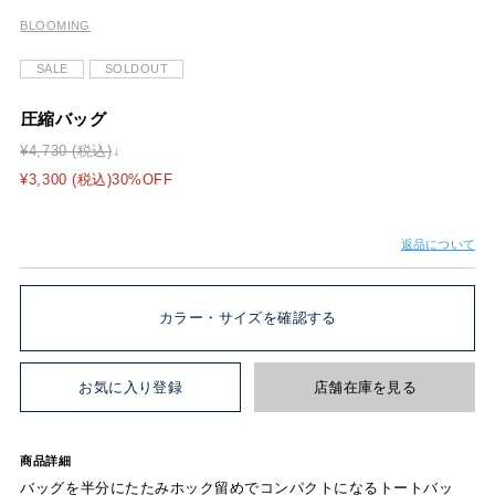
BLOOMING
SALE
SOLDOUT
圧縮バッグ
¥4,730 (税込)
¥3,300 (税込)30%OFF
返品について
カラー・サイズを確認する
お気に入り登録
店舗在庫を見る
商品詳細
バッグを半分にたたみホック留めでコンパクトになるトートバッ