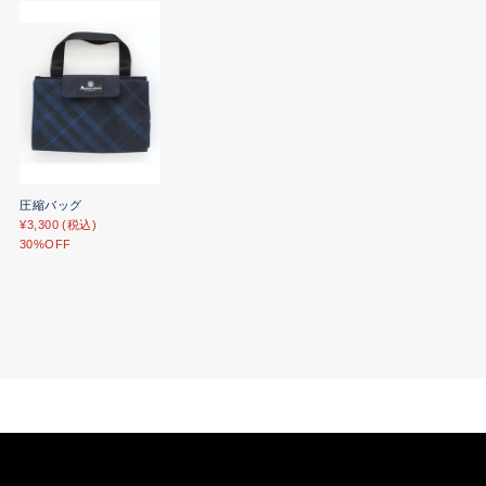
圧縮バッグ
¥3,300 (税込)
30%OFF