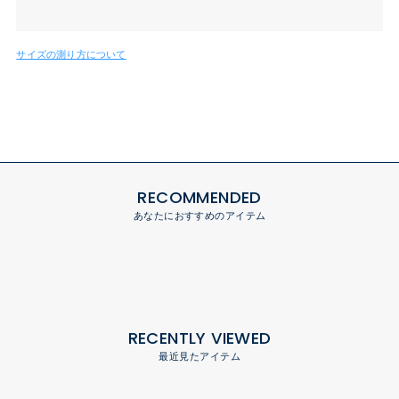
サイズの測り方について
RECOMMENDED
あなたにおすすめのアイテム
RECENTLY VIEWED
最近見たアイテム