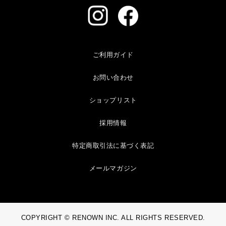
ご利用ガイド
お問い合わせ
ショップリスト
採用情報
特定商取引法に基づく表記
メールマガジン
COPYRIGHT © RENOWN INC. ALL RIGHTS RESERVED.