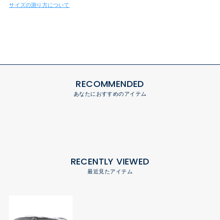
サイズの測り方について
RECOMMENDED
あなたにおすすめのアイテム
RECENTLY VIEWED
最近見たアイテム