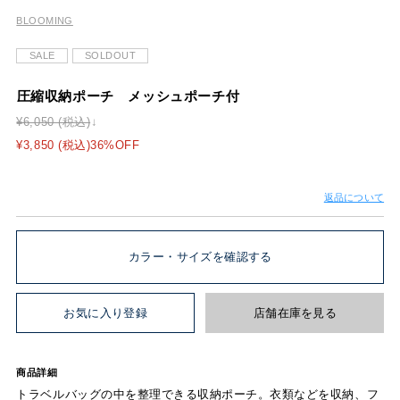
BLOOMING
SALE
SOLDOUT
圧縮収納ポーチ メッシュポーチ付
¥6,050 (税込)
¥3,850 (税込)36%OFF
返品について
カラー・サイズを確認する
お気に入り登録
店舗在庫を見る
商品詳細
トラベルバッグの中を整理できる収納ポーチ。衣類などを収納、フ